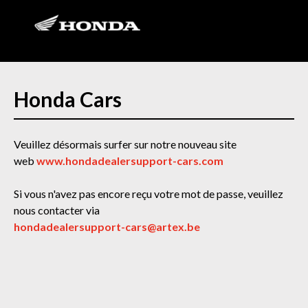
Honda Cars
Veuillez désormais surfer sur notre nouveau site
web
www.hondadealersupport-cars.com
Si vous n'avez pas encore reçu votre mot de passe, veuillez
nous contacter via
hondadealersupport-cars@artex.be