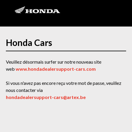
Honda Cars
Veuillez désormais surfer sur notre nouveau site
web
www.hondadealersupport-cars.com
Si vous n'avez pas encore reçu votre mot de passe, veuillez
nous contacter via
hondadealersupport-cars@artex.be