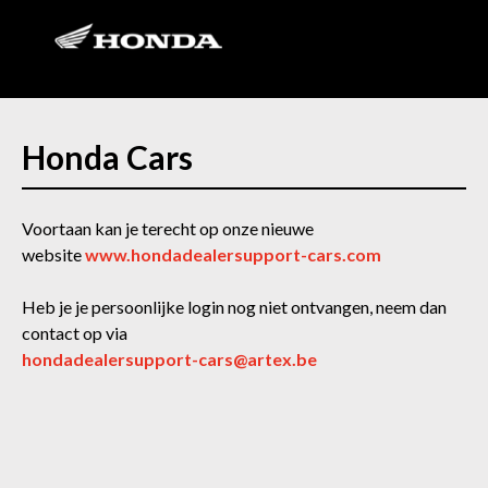
Honda Cars
Voortaan kan je terecht op onze nieuwe
website
www.hondadealersupport-cars.com
Heb je je persoonlijke login nog niet ontvangen, neem dan
contact op via
hondadealersupport-cars@artex.be